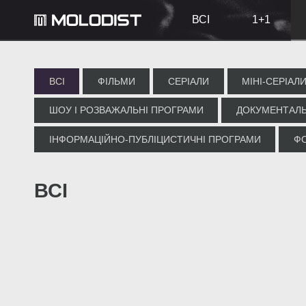
ВСІ
1+1
ВСІ
ФІЛЬМИ
СЕРІАЛИ
МІНІ-СЕРІАЛ
ШОУ І РОЗВАЖАЛЬНІ ПРОГРАМИ
ДОКУМЕНТАЛЬ
ІНФОРМАЦІЙНО-ПУБЛІЦИСТИЧНІ ПРОГРАМИ
Ф
ВСІ