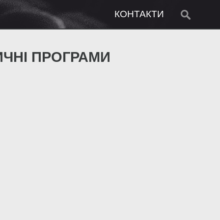
КОНТАКТИ
ИЧНІ ПРОГРАМИ